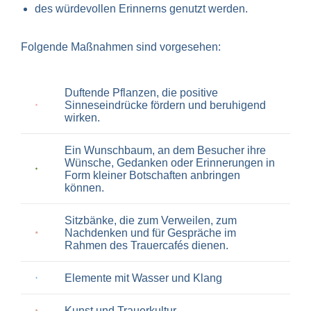
des würdevollen Erinnerns genutzt werden.
Folgende Maßnahmen sind vorgesehen:
Duftende Pflanzen, die positive
Sinneseindrücke fördern und beruhigend
wirken.
Ein Wunschbaum, an dem Besucher ihre
Wünsche, Gedanken oder Erinnerungen in
Form kleiner Botschaften anbringen
können.
Sitzbänke, die zum Verweilen, zum
Nachdenken und für Gespräche im
Rahmen des Trauercafés dienen.
Elemente mit Wasser und Klang
Kunst und Trauerkultur