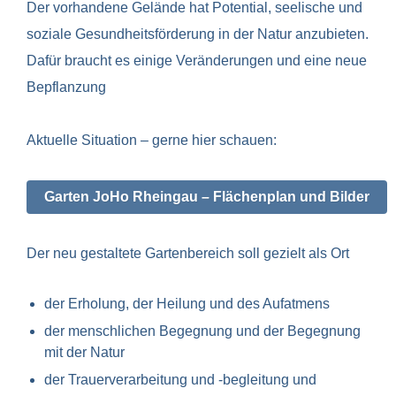
Der vorhandene Gelände hat Potential, seelische und
soziale Gesundheitsförderung in der Natur anzubieten.
Dafür braucht es einige Veränderungen und eine neue
Bepflanzung
Aktuelle Situation – gerne hier schauen:
Garten JoHo Rheingau – Flächenplan und Bilder
Der neu gestaltete Gartenbereich soll gezielt als Ort
der Erholung, der Heilung und des Aufatmens
der menschlichen Begegnung und der Begegnung
mit der Natur
der Trauerverarbeitung und -begleitung und