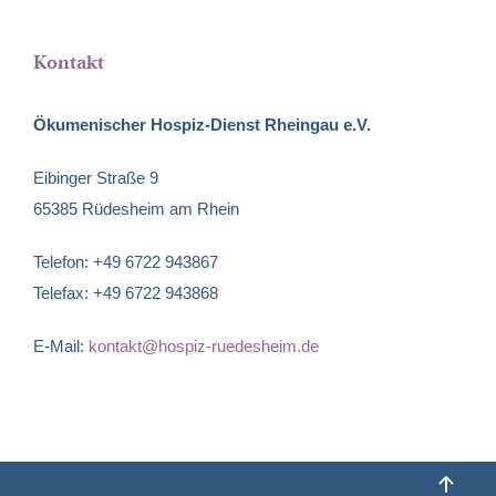
Kontakt
Ökumenischer Hospiz-Dienst Rheingau e.V.
Eibinger Straße 9
65385 Rüdesheim am Rhein
Telefon: +49 6722 943867
Telefax: +49 6722 943868
E-Mail:
kontakt@hospiz-ruedesheim.de