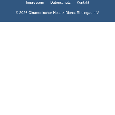
Impressum
Datenschutz
Kontakt
© 2026 Ökumenischer Hospiz-Dienst Rheingau e.V.