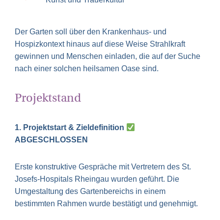
Der Garten soll über den Krankenhaus- und
Hospizkontext hinaus auf diese Weise Strahlkraft
gewinnen und Menschen einladen, die auf der Suche
nach einer solchen heilsamen Oase sind.
Projektstand
1. Projektstart & Zieldefinition
ABGESCHLOSSEN
Erste konstruktive Gespräche mit Vertretern des St.
Josefs-Hospitals Rheingau wurden geführt. Die
Umgestaltung des Gartenbereichs in einem
bestimmten Rahmen wurde bestätigt und genehmigt.