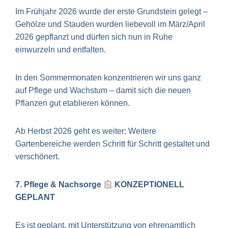
Im Frühjahr 2026 wurde der erste Grundstein gelegt –
Gehölze und Stauden wurden liebevoll im März/April
2026 gepflanzt und dürfen sich nun in Ruhe
einwurzeln und entfalten.
In den Sommermonaten konzentrieren wir uns ganz
auf Pflege und Wachstum – damit sich die neuen
Pflanzen gut etablieren können.
Ab Herbst 2026 geht es weiter: Weitere
Gartenbereiche werden Schritt für Schritt gestaltet und
verschönert.
7. Pflege & Nachsorge
KONZEPTIONELL
GEPLANT
Es ist geplant, mit Unterstützung von ehrenamtlich