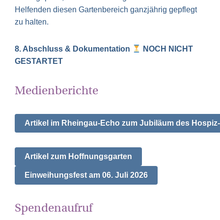
Helfenden diesen Gartenbereich ganzjährig gepflegt
zu halten.
8. Abschluss & Dokumentation
NOCH NICHT
GESTARTET
Medienberichte
Artikel im Rheingau-Echo zum Jubiläum des Hospiz
Artikel zum Hoffnungsgarten
Einweihungsfest am 06. Juli 2026
Spendenaufruf