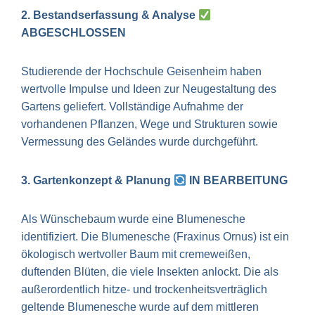
2. Bestandserfassung & Analyse
ABGESCHLOSSEN
Studierende der Hochschule Geisenheim haben
wertvolle Impulse und Ideen zur Neugestaltung des
Gartens geliefert. Vollständige Aufnahme der
vorhandenen Pflanzen, Wege und Strukturen sowie
Vermessung des Geländes wurde durchgeführt.
3. Gartenkonzept & Planung
IN BEARBEITUNG
Als Wünschebaum wurde eine Blumenesche
identifiziert. Die Blumenesche (Fraxinus Ornus) ist ein
ökologisch wertvoller Baum mit cremeweißen,
duftenden Blüten, die viele Insekten anlockt. Die als
außerordentlich hitze- und trockenheitsverträglich
geltende Blumenesche wurde auf dem mittleren