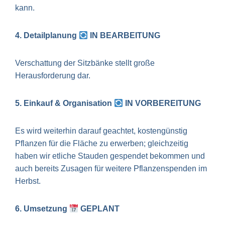
kann.
4. Detailplanung
IN BEARBEITUNG
Verschattung der Sitzbänke stellt große
Herausforderung dar.
5. Einkauf & Organisation
IN VORBEREITUNG
Es wird weiterhin darauf geachtet, kostengünstig
Pflanzen für die Fläche zu erwerben; gleichzeitig
haben wir etliche Stauden gespendet bekommen und
auch bereits Zusagen für weitere Pflanzenspenden im
Herbst.
6. Umsetzung
GEPLANT