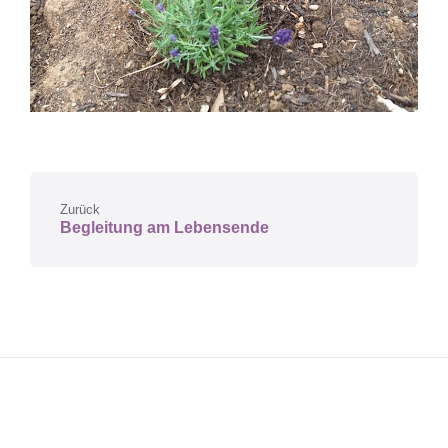
Zurück
Begleitung am Lebensende