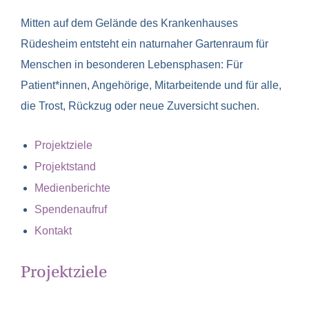
Mitten auf dem Gelände des Krankenhauses
Rüdesheim entsteht ein naturnaher Gartenraum für
Menschen in besonderen Lebensphasen: Für
Patient*innen, Angehörige, Mitarbeitende und für alle,
die Trost, Rückzug oder neue Zuversicht suchen.
Projektziele
Projektstand
Medienberichte
Spendenaufruf
Kontakt
Projektziele