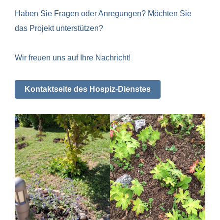
Haben Sie Fragen oder Anregungen? Möchten Sie
das Projekt unterstützen?
Wir freuen uns auf Ihre Nachricht!
Kontaktseite des Hospiz-Dienstes