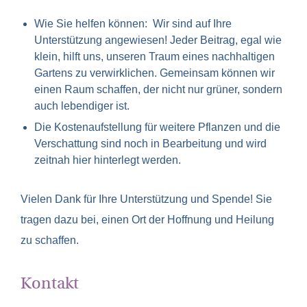
Wie Sie helfen können: Wir sind auf Ihre
Unterstützung angewiesen! Jeder Beitrag, egal wie
klein, hilft uns, unseren Traum eines nachhaltigen
Gartens zu verwirklichen. Gemeinsam können wir
einen Raum schaffen, der nicht nur grüner, sondern
auch lebendiger ist.
Die Kostenaufstellung für weitere Pflanzen und die
Verschattung sind noch in Bearbeitung und wird
zeitnah hier hinterlegt werden.
Vielen Dank für Ihre Unterstützung und Spende! Sie
tragen dazu bei, einen Ort der Hoffnung und Heilung
zu schaffen.
Kontakt