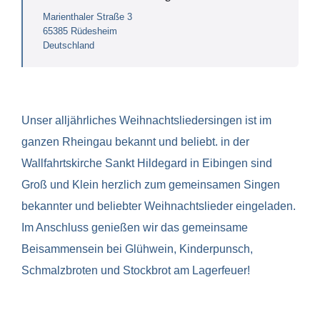
Marienthaler Straße 3
65385 Rüdesheim
Deutschland
Unser alljährliches Weihnachtsliedersingen ist im
ganzen Rheingau bekannt und beliebt. in der
Wallfahrtskirche Sankt Hildegard in Eibingen sind
Groß und Klein herzlich zum gemeinsamen Singen
bekannter und beliebter Weihnachtslieder eingeladen.
Im Anschluss genießen wir das gemeinsame
Beisammensein bei Glühwein, Kinderpunsch,
Schmalzbroten und Stockbrot am Lagerfeuer!