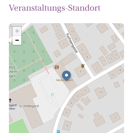
Veranstaltungs-Standort
+
−