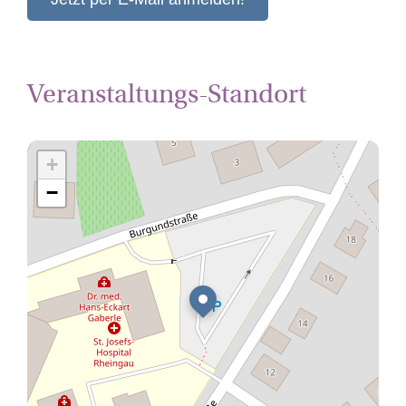
Veranstaltungs-Standort
+
−