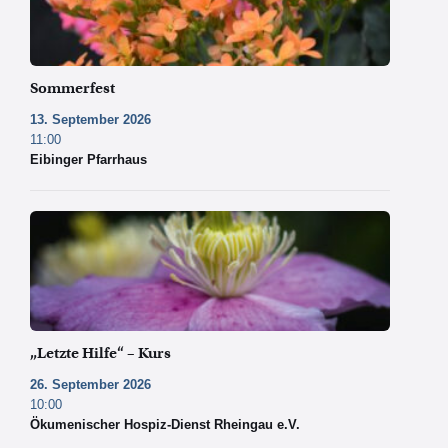
Pixabay
Sommerfest
13. September 2026
11:00
Eibinger Pfarrhaus
„Letzte Hilfe“ – Kurs
26. September 2026
10:00
Ökumenischer Hospiz-Dienst Rheingau e.V.