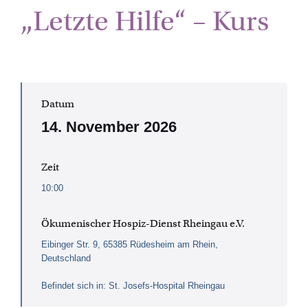
„Letzte Hilfe“ – Kurs
Datum
14. November 2026
Zeit
10:00
Ökumenischer Hospiz-Dienst Rheingau e.V.
Eibinger Str. 9, 65385 Rüdesheim am Rhein,
Deutschland
Befindet sich in: St. Josefs-Hospital Rheingau