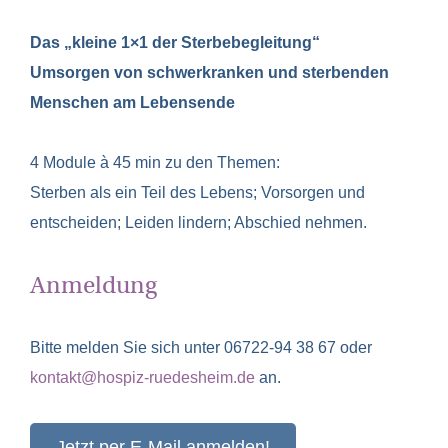
Das „kleine 1×1 der Sterbebegleitung“
Umsorgen von schwerkranken und sterbenden
Menschen am Lebensende
4 Module à 45 min zu den Themen:
Sterben als ein Teil des Lebens; Vorsorgen und
entscheiden; Leiden lindern; Abschied nehmen.
Anmeldung
Bitte melden Sie sich unter 06722-94 38 67 oder
kontakt@hospiz-ruedesheim.de
an.
Jetzt per E-Mail anmelden!