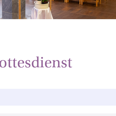
ottesdienst