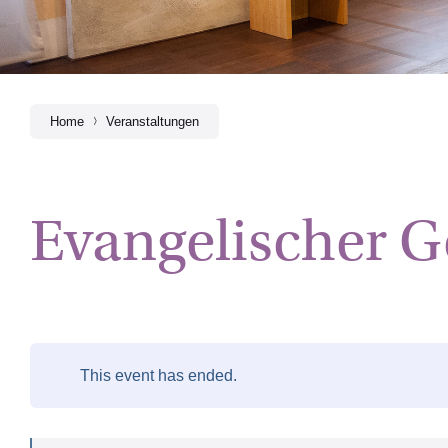
Home
Veranstaltungen
Evangelischer G
This event has ended.