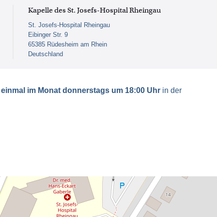
Kapelle des St. Josefs-Hospital Rheingau
St. Josefs-Hospital Rheingau
Eibinger Str. 9
65385 Rüdesheim am Rhein
Deutschland
n
einmal im Monat donnerstags um 18:00 Uhr
in der