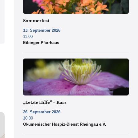
Sommerfest
13. September 2026
11:00
Eibinger Pfarrhaus
„Letzte Hilfe“ – Kurs
26. September 2026
10:00
Ökumenischer Hospiz-Dienst Rheingau e.V.