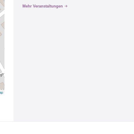
Mehr Veranstaltungen
ap