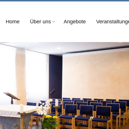
Home
Über uns
Angebote
Veranstaltung