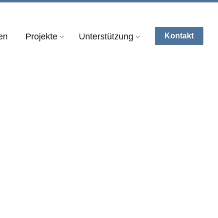
en
Projekte
Unterstützung
Kontakt