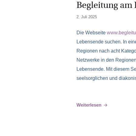
Begleitung am
2. Juli 2025
Die Webseite
www.begleit
Lebensende suchen. In ein
Regionen nach acht Kategor
Netzwerke in den Regionen
Lebensende. Mit diesem Ser
seelsorglichen und diakoni
Weiterlesen