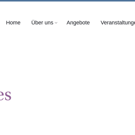
Home
Über uns
Angebote
Veranstaltung
es