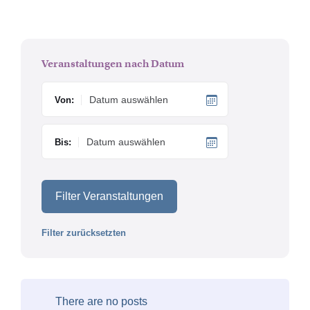
Veranstaltungen nach Datum
Von:
Bis:
Filter Veranstaltungen
Filter zurücksetzten
There are no posts